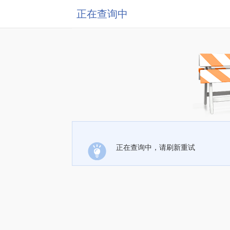
正在查询中
正在查询中，请刷新重试