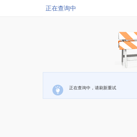
正在查询中
正在查询中，请刷新重试