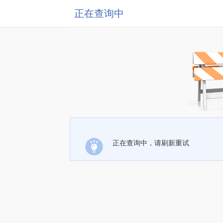
正在查询中
正在查询中，请刷新重试