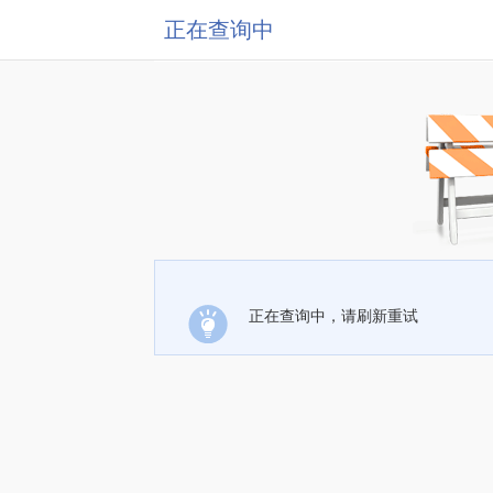
正在查询中
正在查询中，请刷新重试