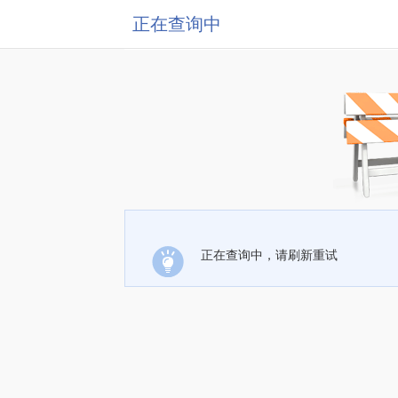
正在查询中
正在查询中，请刷新重试